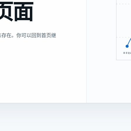
页面
未存在。你可以回到首页继
REQ