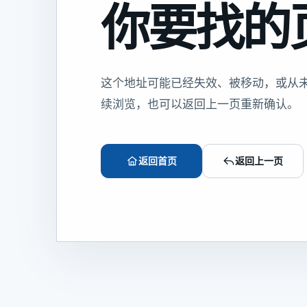
你要找的
这个地址可能已经失效、被移动，或从
续浏览，也可以返回上一页重新确认。
返回首页
返回上一页